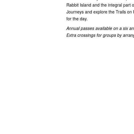
Rabbit Island and the integral part 
Journeys and explore the Trails on 
for the day.
Annual passes available on a six a
Extra crossings for groups by arr