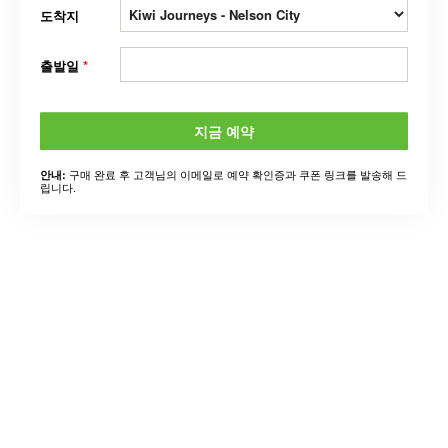
도착지
출발일
*
지금 예약
구매 완료 후 고객님의 이메일로 예약 확인증과 쿠폰 링크를 발송해 드
안내:
립니다.