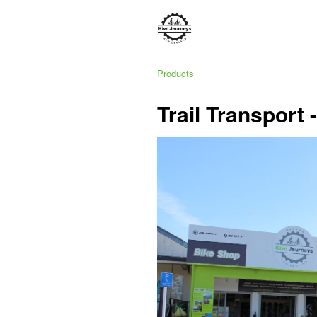
Products
Trail Transport